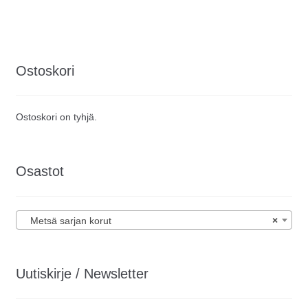
Ostoskori
Ostoskori on tyhjä.
Osastot
Metsä sarjan korut
×
Uutiskirje / Newsletter