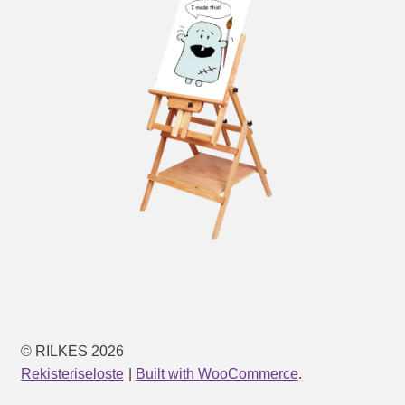
© RILKES 2026
Rekisteriseloste
Built with WooCommerce
.