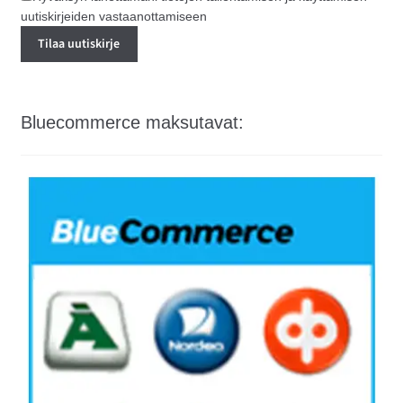
uutiskirjeiden vastaanottamiseen
Bluecommerce maksutavat: