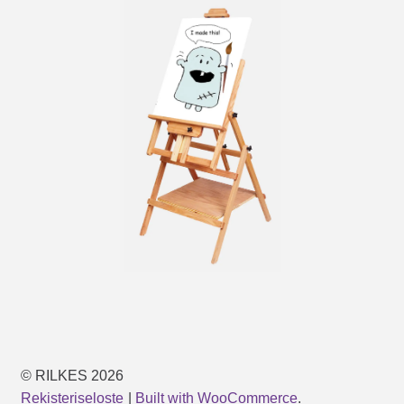
© RILKES 2026
Rekisteriseloste
Built with WooCommerce
.