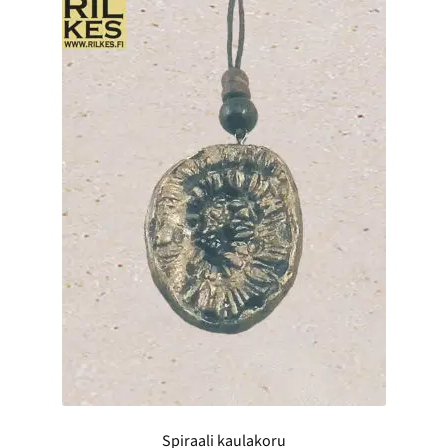
Spiraali kaulakoru