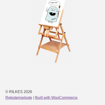
© RILKES 2026
Rekisteriseloste
Built with WooCommerce
.