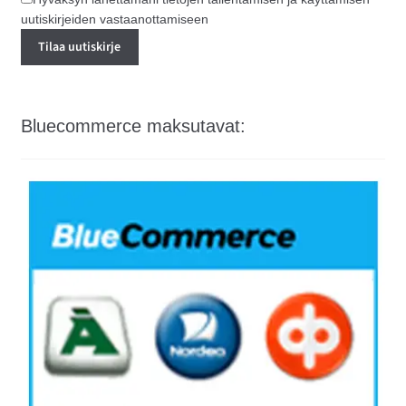
uutiskirjeiden vastaanottamiseen
Bluecommerce maksutavat: