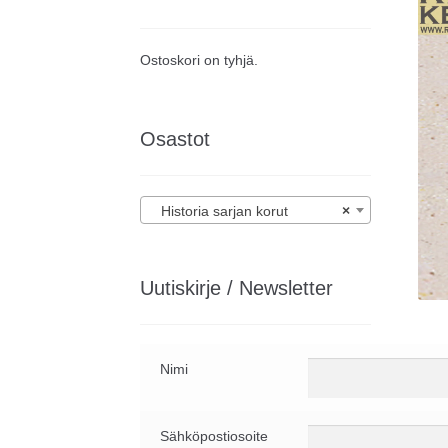
Ostoskori on tyhjä.
Osastot
Historia sarjan korut
×
Uutiskirje / Newsletter
Nimi
Sähköpostiosoite