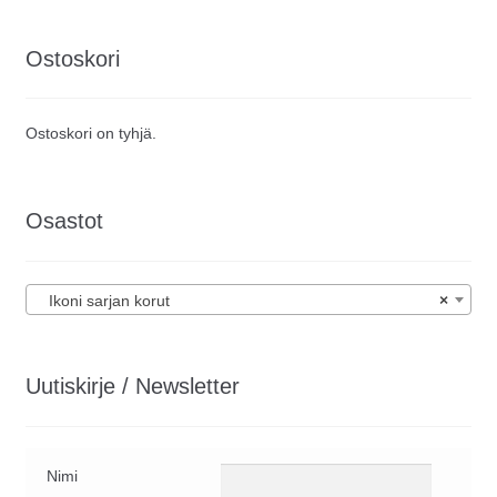
Ostoskori
Ostoskori on tyhjä.
Osastot
Ikoni sarjan korut
×
Uutiskirje / Newsletter
Nimi