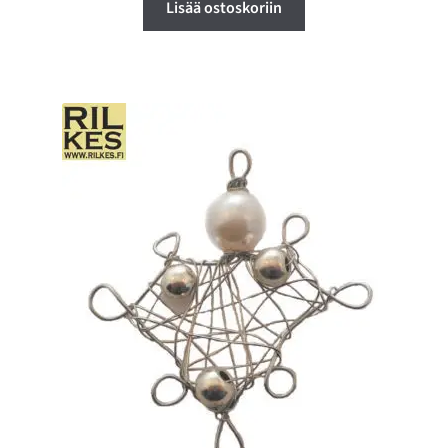
Lisää ostoskoriin