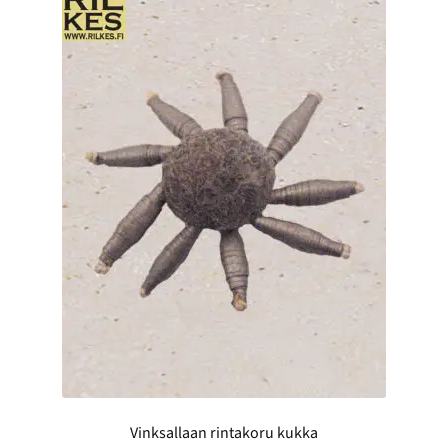
Vinksallaan rintakoru kukka