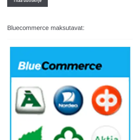
Bluecommerce maksutavat: