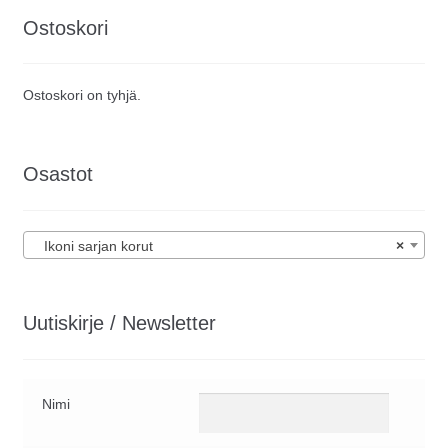
Ostoskori
Ostoskori on tyhjä.
Osastot
Ikoni sarjan korut
×
Uutiskirje / Newsletter
Nimi