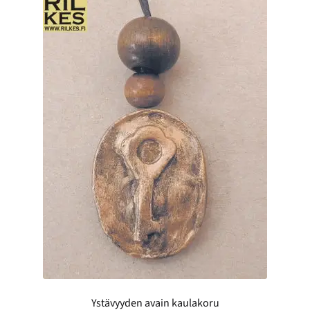
Ystävyyden avain kaulakoru