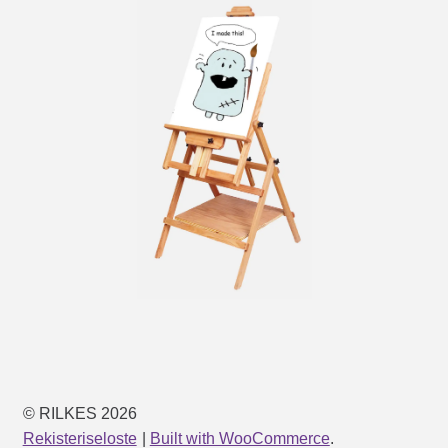
© RILKES 2026
Rekisteriseloste
Built with WooCommerce
.