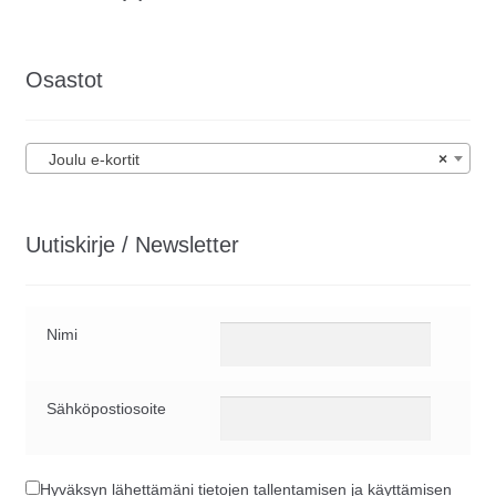
Osastot
Joulu e-kortit
×
Uutiskirje / Newsletter
Nimi
Sähköpostiosoite
Hyväksyn lähettämäni tietojen tallentamisen ja käyttämisen