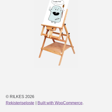
© RILKES 2026
Rekisteriseloste
Built with WooCommerce
.