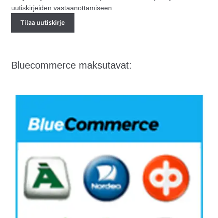
uutiskirjeiden vastaanottamiseen
Bluecommerce maksutavat: