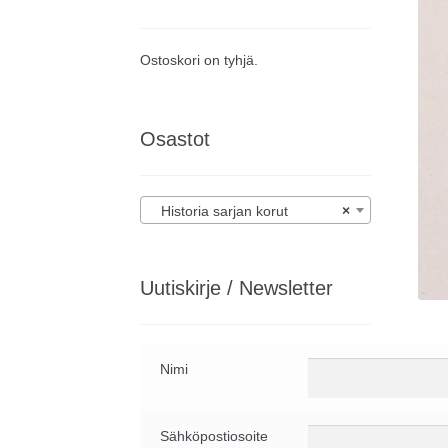
Ostoskori on tyhjä.
Osastot
Historia sarjan korut
×
Uutiskirje / Newsletter
Nimi
Sähköpostiosoite