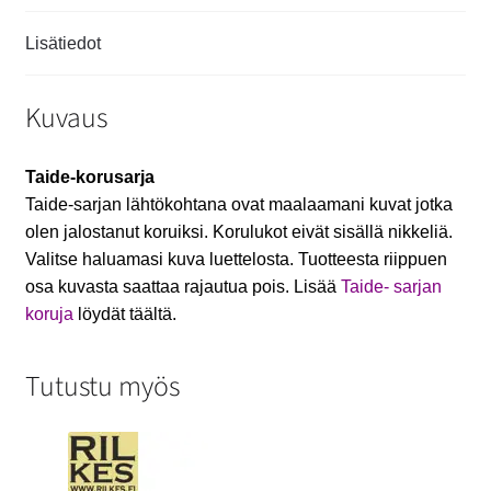
Lisätiedot
Kuvaus
Taide-korusarja
Taide-sarjan lähtökohtana ovat maalaamani kuvat jotka
olen jalostanut koruiksi. Korulukot eivät sisällä nikkeliä.
Valitse haluamasi kuva luettelosta. Tuotteesta riippuen
osa kuvasta saattaa rajautua pois. Lisää
Taide- sarjan
koruja
löydät täältä.
Tutustu myös