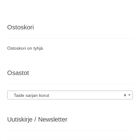
Ostoskori
Ostoskori on tyhjä.
Osastot
Taide sarjan korut
×
Uutiskirje / Newsletter