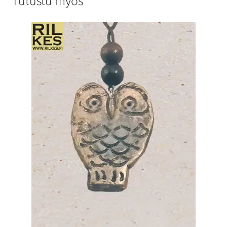
Tutustu myös