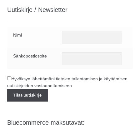
Uutiskirje / Newsletter
Nimi
Sähköpostiosoite
Hyväksyn lähettämäni tietojen tallentamisen ja käyttämisen
uutiskirjeiden vastaanottamiseen
Bluecommerce maksutavat: