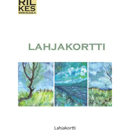
Lahjakortti