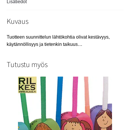
Lisätiedot
Kuvaus
Tuotteen suunnittelun lähtökohtia olivat kestävyys,
käytännöllisyys ja tietenkin taikuus…
Tutustu myös