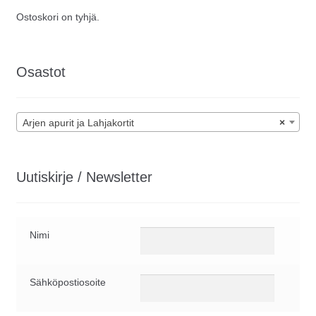
Ostoskori on tyhjä.
Osastot
Arjen apurit ja Lahjakortit
×
Uutiskirje / Newsletter
Nimi
Sähköpostiosoite