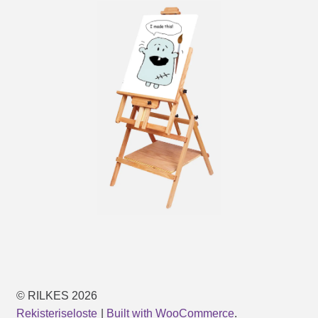
© RILKES 2026
Rekisteriseloste
Built with WooCommerce
.