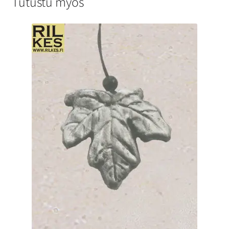
Tutustu myös