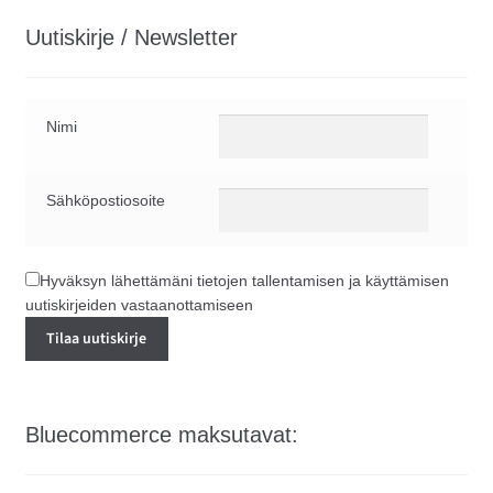
Uutiskirje / Newsletter
Nimi
Sähköpostiosoite
Hyväksyn lähettämäni tietojen tallentamisen ja käyttämisen
uutiskirjeiden vastaanottamiseen
Bluecommerce maksutavat: