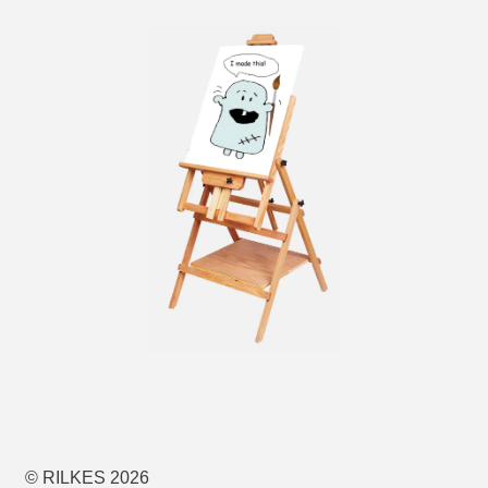
© RILKES 2026