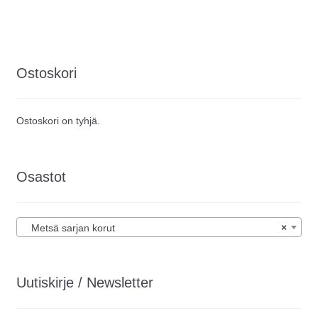
Ostoskori
Ostoskori on tyhjä.
Osastot
Metsä sarjan korut
×
Uutiskirje / Newsletter