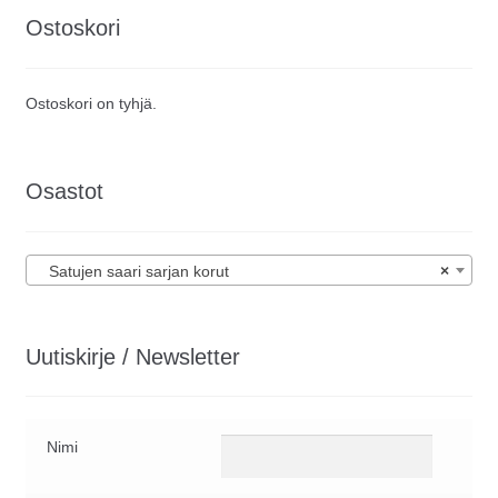
Ostoskori
Ostoskori on tyhjä.
Osastot
Satujen saari sarjan korut
×
Uutiskirje / Newsletter
Nimi