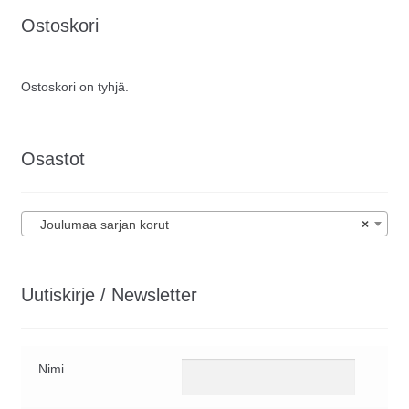
Ostoskori
Ostoskori on tyhjä.
Osastot
Joulumaa sarjan korut
×
Uutiskirje / Newsletter
Nimi