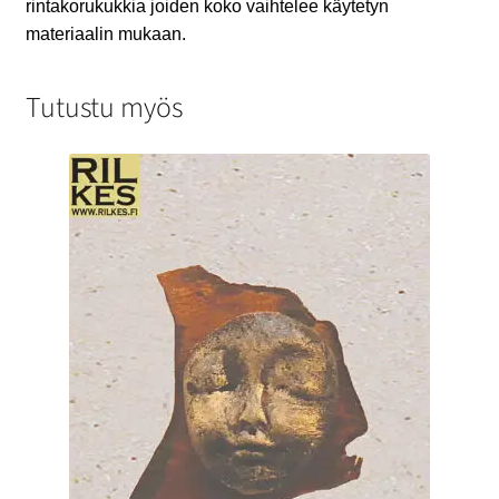
rintakorukukkia joiden koko vaihtelee käytetyn
materiaalin mukaan.
Tutustu myös