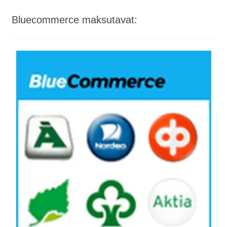
Bluecommerce maksutavat: