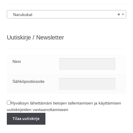
Narukukat
×
Uutiskirje / Newsletter
Nimi
Sähköpostiosoite
Hyväksyn lähettämäni tietojen tallentamisen ja käyttämisen
uutiskirjeiden vastaanottamiseen