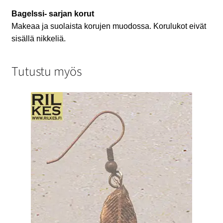
Bagelssi- sarjan korut
Makeaa ja suolaista korujen muodossa. Korulukot eivät
sisällä nikkeliä.
Tutustu myös