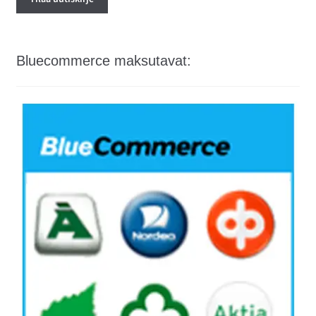
Bluecommerce maksutavat: