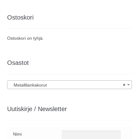
Ostoskori
Ostoskori on tyhjä.
Osastot
Metallilankakorut
×
Uutiskirje / Newsletter
Nimi