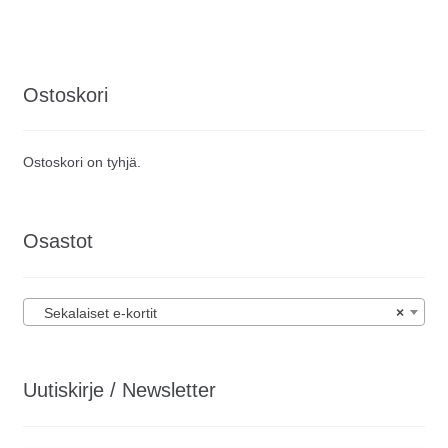
Ostoskori
Ostoskori on tyhjä.
Osastot
Sekalaiset e-kortit
×
Uutiskirje / Newsletter