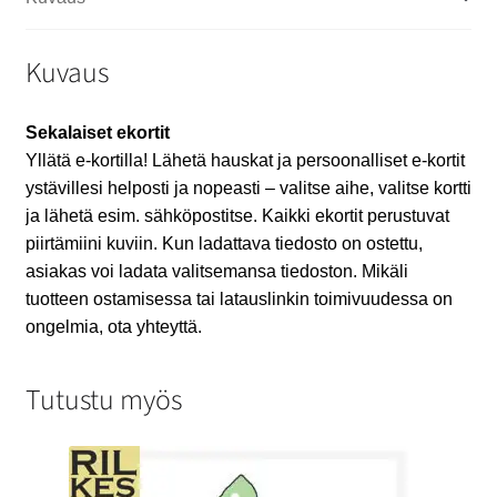
Kuvaus
Sekalaiset ekortit
Yllätä e-kortilla! Lähetä hauskat ja persoonalliset e-kortit
ystävillesi helposti ja nopeasti – valitse aihe, valitse kortti
ja lähetä esim. sähköpostitse. Kaikki ekortit perustuvat
piirtämiini kuviin. Kun ladattava tiedosto on ostettu,
asiakas voi ladata valitsemansa tiedoston. Mikäli
tuotteen ostamisessa tai latauslinkin toimivuudessa on
ongelmia, ota yhteyttä.
Tutustu myös