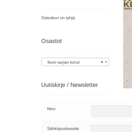
Ostoskori on tyhjä.
Osastot
Ikoni sarjan korut
×
Uutiskirje / Newsletter
Nimi
Sähköpostiosoite