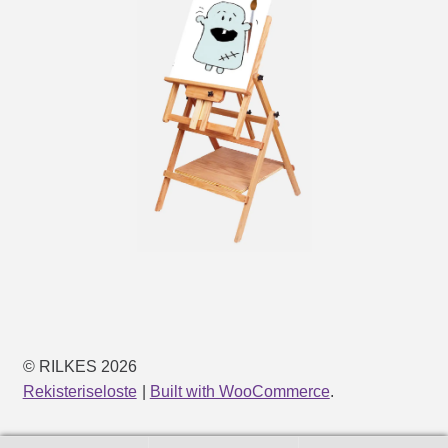
© RILKES 2026
Rekisteriseloste
Built with WooCommerce
.