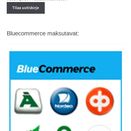
Bluecommerce maksutavat: