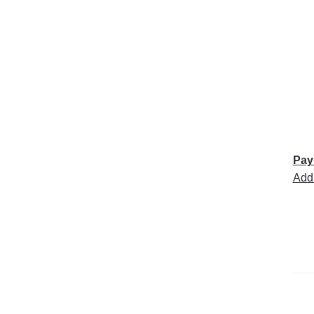
Pay
Add