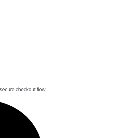
secure checkout flow.