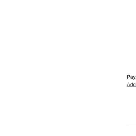
Pay
Add