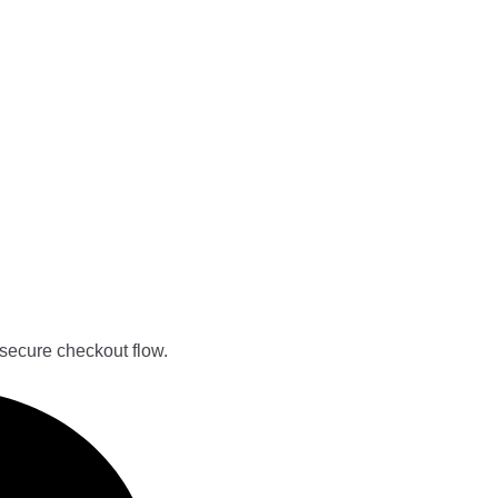
secure checkout flow.