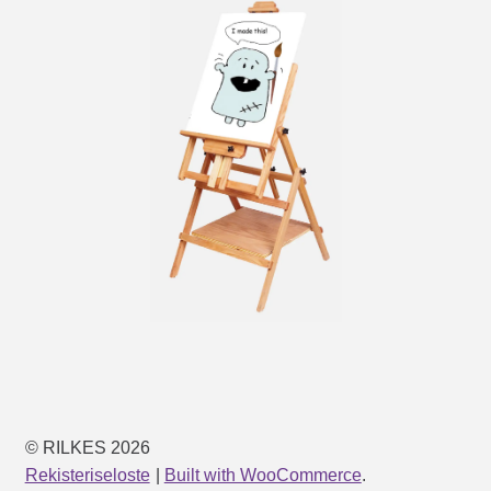
© RILKES 2026
Rekisteriseloste
Built with WooCommerce
.