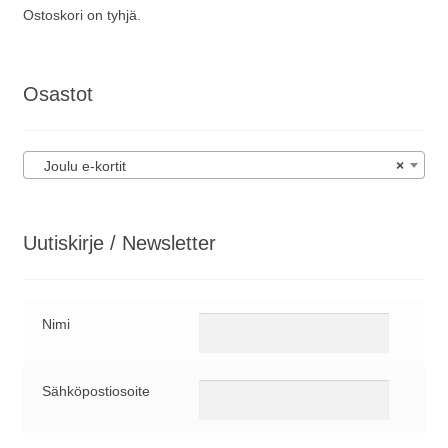
Ostoskori on tyhjä.
Osastot
Joulu e-kortit
×
Uutiskirje / Newsletter
Nimi
Sähköpostiosoite