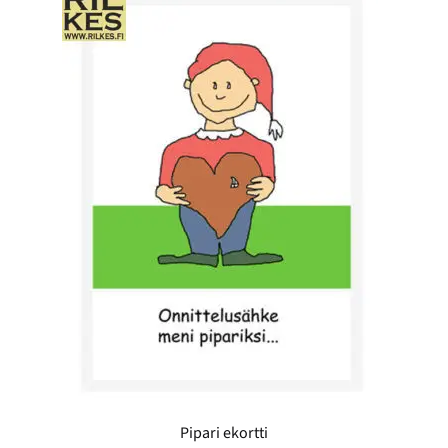
Pipari ekortti