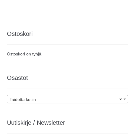
Ostoskori
Ostoskori on tyhjä.
Osastot
Taidetta kotiin
×
Uutiskirje / Newsletter