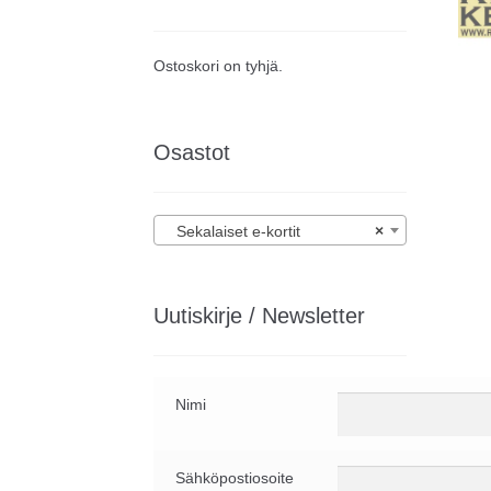
Ostoskori on tyhjä.
Osastot
Sekalaiset e-kortit
×
Uutiskirje / Newsletter
Nimi
Sähköpostiosoite