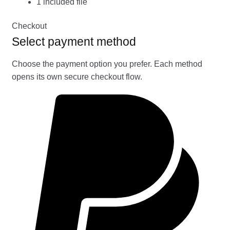
1 included file
Checkout
Select payment method
Choose the payment option you prefer. Each method
opens its own secure checkout flow.