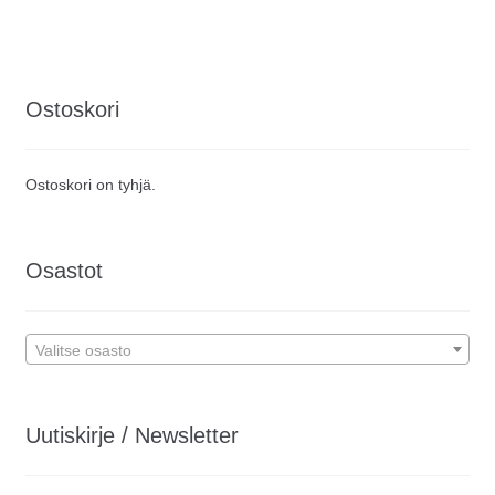
Ostoskori
Ostoskori on tyhjä.
Osastot
Valitse osasto
Uutiskirje / Newsletter