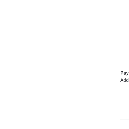
Pay
Add