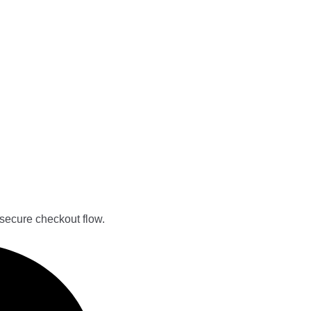
secure checkout flow.