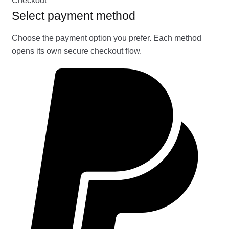
Checkout
Select payment method
Choose the payment option you prefer. Each method
opens its own secure checkout flow.