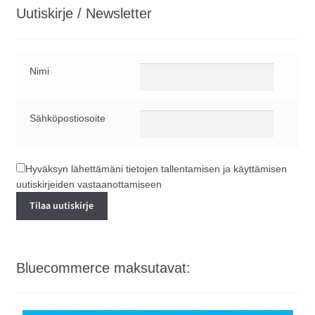
Uutiskirje / Newsletter
Nimi
Sähköpostiosoite
Hyväksyn lähettämäni tietojen tallentamisen ja käyttämisen
uutiskirjeiden vastaanottamiseen
Bluecommerce maksutavat: