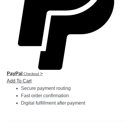
PayPal
>
Checkout
Add To Cart
Secure payment routing
Fast order confirmation
Digital fulfillment after payment