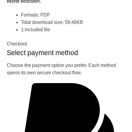
ekortti tiedoston.
Formats: PDF
Total download size: 59.46KB
1 included file
Checkout
Select payment method
Choose the payment option you prefer. Each method
opens its own secure checkout flow.