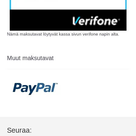
Nämä maksutavat löytyvät kassa sivun verifone napin alta.
Muut maksutavat
Seuraa: